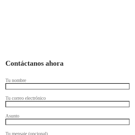
Contáctanos ahora
Tu nombre
Tu correo electrónico
Asunto
Tu mensaje (opcional)