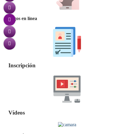
Pagos en línea
Inscripción
Vídeos