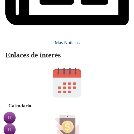
Más Noticias
Enlaces de interés
Calendario