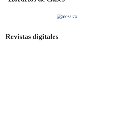
Revistas digitales