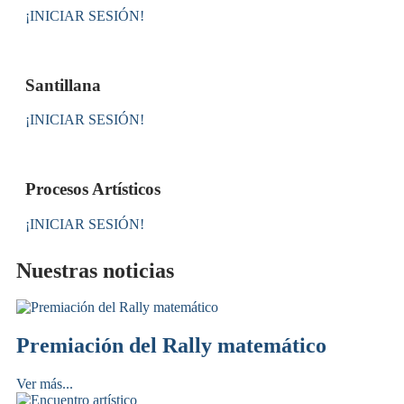
¡INICIAR SESIÓN!
Santillana
¡INICIAR SESIÓN!
Procesos Artísticos
¡INICIAR SESIÓN!
Nuestras noticias
Premiación del Rally matemático
Ver más...