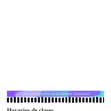
Horarios de clases