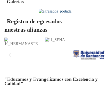
Galerías
Registro de egresados
nuestras alianzas
"Educamos y Evangelizamos con Excelencia y
Calidad"