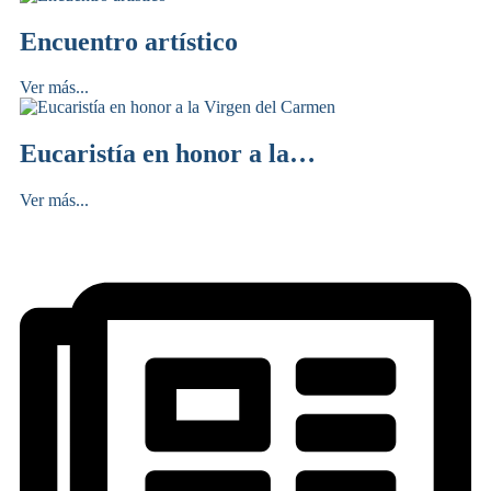
Encuentro artístico
Ver más...
Eucaristía en honor a la…
Ver más...