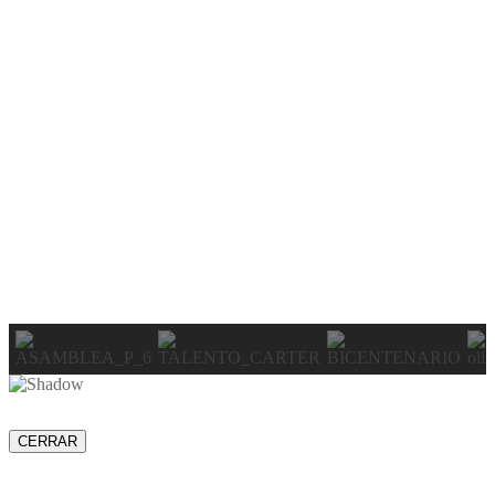
CERRAR