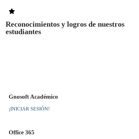
Reconocimientos y logros de nuestros
estudiantes
Gnosoft Académico
¡INICIAR SESIÓN!
Office 365