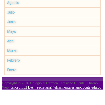
Agosto
Julio
Junio
Mayo
Abril
Marzo
Febrero
Enero
Copyright © 2026 Colegio el Carmen Teresiano Cúcuta | Diseño
Web:
Gnosoft LTDA – secretaria@elcarmenteresianocucuta.edu.co