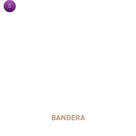
BANDERA