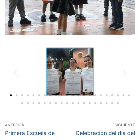
ANTERIOR
SIGUIENTE
Primera Escuela de
Celebración del día del