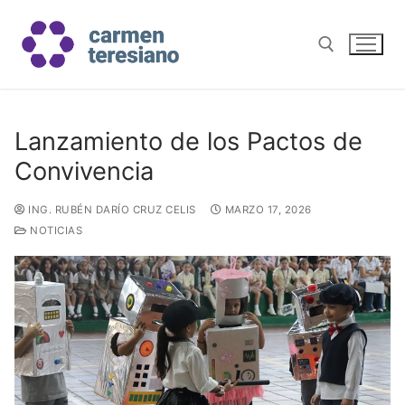
Lanzamiento de los Pactos de
Convivencia
ING. RUBÉN DARÍO CRUZ CELIS
MARZO 17, 2026
NOTICIAS