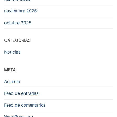
noviembre 2025
octubre 2025
CATEGORÍAS
Noticias
META
Acceder
Feed de entradas
Feed de comentarios
WordPress.org