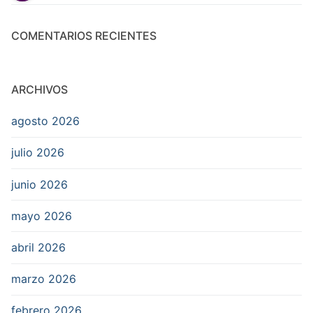
COMENTARIOS RECIENTES
ARCHIVOS
agosto 2026
julio 2026
junio 2026
mayo 2026
abril 2026
marzo 2026
febrero 2026